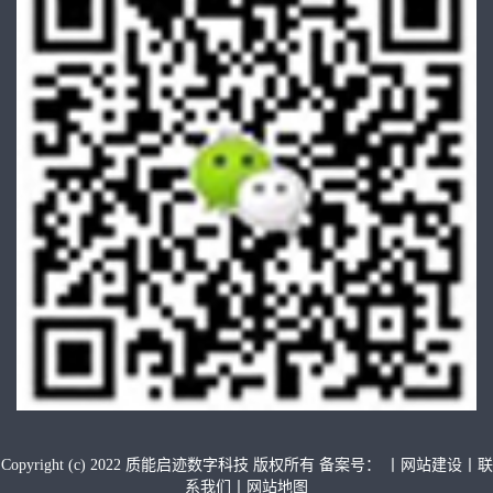
Copyright (c) 2022 质能启迹数字科技 版权所有
备案号：
丨网站建设
丨联
系我们
丨网站地图