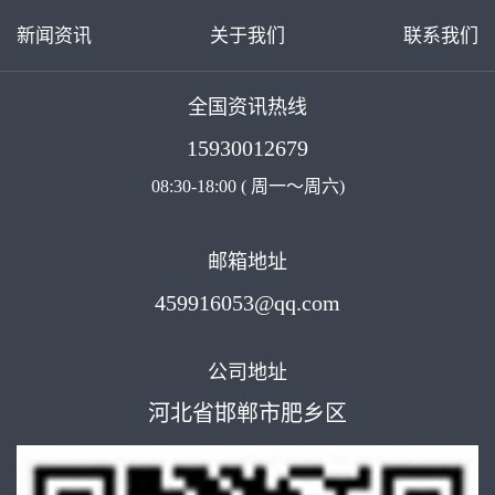
新闻资讯
关于我们
联系我们
全国资讯热线
15930012679
08:30-18:00 ( 周一～周六)
邮箱地址
459916053@qq.com
公司地址
河北省邯郸市肥乡区