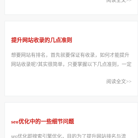
阅读全文>>
提升网站收录的几点准则
想要网站有排名，首先就要保证有收录，如何才能提升
网站收录呢?其实很简单，只要掌握以下几点准则，一定
会提升网站收录的。一、良好的网站结构是...
阅读全文>>
seo优化中的一些细节问题
seo优化即搜索引擎优化，目的为了提升网站排名与流