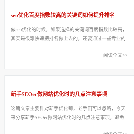
seo优化百度指数较高的关键词如何提升排名
做seo优化的时候，如果选择的关键词百度指数比较高，
其实是很难快速把排名做上去的，还要通过一些专业的
方法进行提升，小编整理了以下几点，供大...
阅读全文>>
新手SEOer做网站优化时的几点注意事项
这篇文章主要针对新手优化师，老手们可以忽略，今天
来分享新手SEOer做网站优化时的几点注意事项，避免
因为经验不足而走了弯路：1、关于网站内容编...