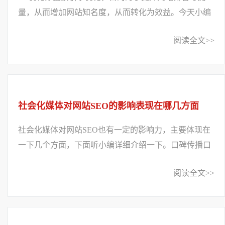
量，从而增加网站知名度，从而转化为效益。今天小编
要个大家分享的是seo优化中的一些细节问题。...
阅读全文>>
社会化媒体对网站SEO的影响表现在哪几方面
社会化媒体对网站SEO也有一定的影响力，主要体现在
一下几个方面，下面听小编详细介绍一下。口碑传播口
碑传播主要是在社会化媒体上注册账号和用户...
阅读全文>>