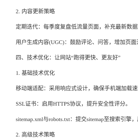
2. 内容更新策略
定期迭代：每季度复盘低流量页面，补充最新数据
用户生成内容(UGC)：鼓励评论、问答，增加页面
四、技术优化：让网站“跑得更快、更友好”
1. 基础技术优化
移动端适配：采用响应式设计，确保手机端加载速
SSL证书：启用HTTPS协议，提升安全性评分。
sitemap.xml与robots.txt：提交sitemap至搜
2. 高级技术策略