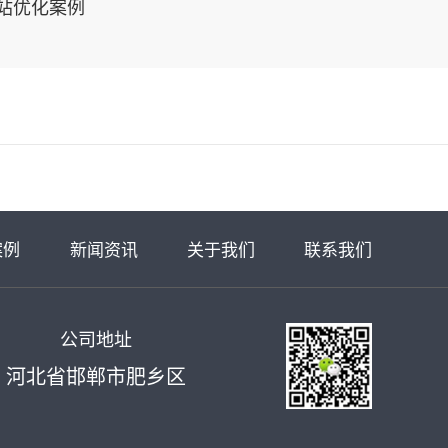
站优化案例
案例
新闻资讯
关于我们
联系我们
公司地址
河北省邯郸市肥乡区