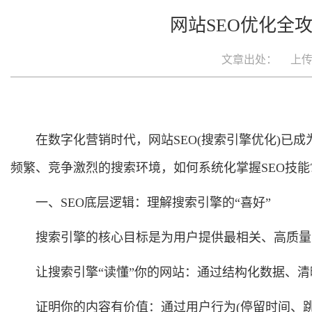
网站SEO优化全
文章出处：
上传日
在数字化营销时代，网站SEO(搜索引擎优化)已
频繁、竞争激烈的搜索环境，如何系统化掌握SEO技
一、SEO底层逻辑：理解搜索引擎的“喜好”
搜索引擎的核心目标是为用户提供最相关、高质量
让搜索引擎“读懂”你的网站：通过结构化数据、
证明你的内容有价值：通过用户行为(停留时间、