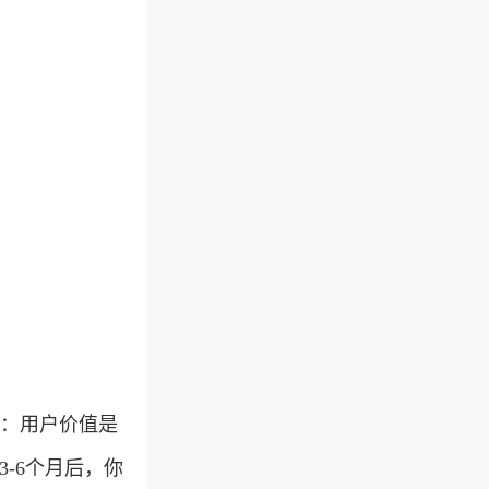
记住：用户价值是
-6个月后，你