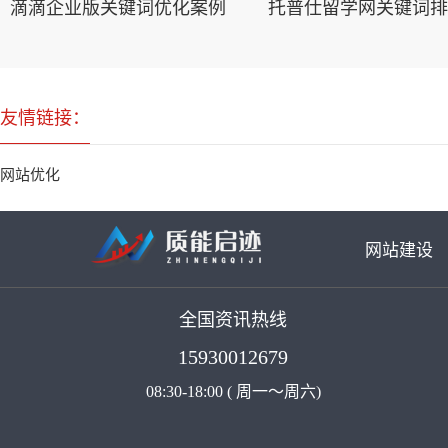
滴滴企业版关键词优化案例
托普仕留学网关键词排
友情链接：
网站优化
网站建设
全国资讯热线
15930012679
08:30-18:00 ( 周一～周六)