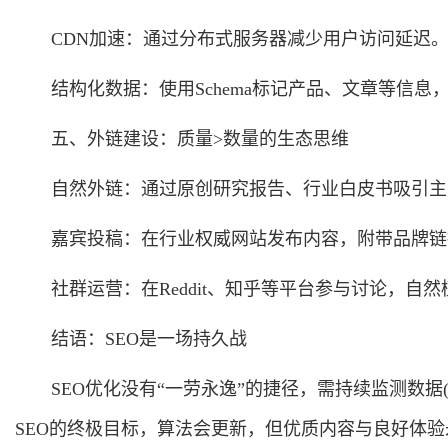
CDN加速：通过分布式服务器减少用户访问延迟
结构化数据：使用Schema标记产品、文章等信
五、外链建设：质量>数量的生态思维
自然外链：通过原创研究报告、行业白皮书吸引主动引
嘉宾投稿：在行业权威网站发布内容，附带品牌链
社群运营：在Reddit、知乎等平台参与讨论，自然
结语：SEO是一场持久战
SEO优化没有“一劳永逸”的捷径，需持续监测数据(通过G
SEO的终极目标，算法会更新，但优质内容与良好体验