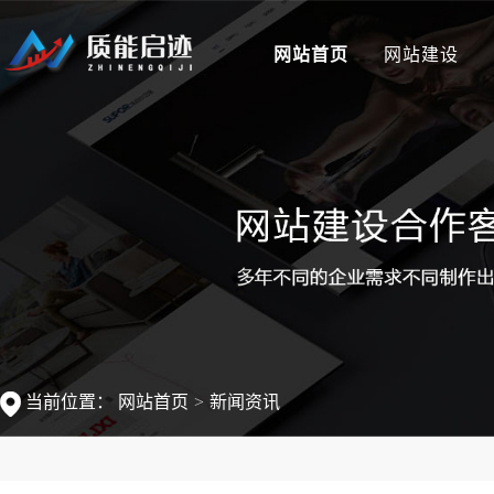
网站首页
网站建设
当前位置：
网站首页
新闻资讯