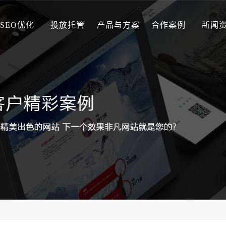
SEO优化
投放托管
产品与方案
合作案例
新闻