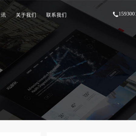
159300
资讯
关于我们
联系我们