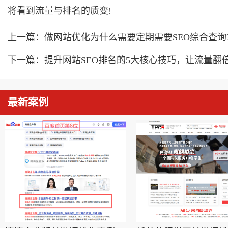
将看到流量与排名的质变!
上一篇：
做网站优化为什么需要定期需要SEO综合查询
下一篇：
提升网站SEO排名的5大核心技巧，让流量翻倍
最新案例