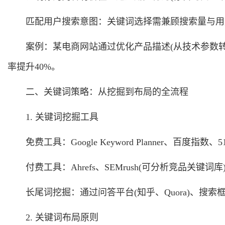
匹配用户搜索意图：关键词选择需兼顾搜索量与用
案例：某电商网站通过优化产品描述(从技术参数转
率提升40%。
二、关键词策略：从挖掘到布局的全流程
1. 关键词挖掘工具
免费工具：Google Keyword Planner、百度指数、
付费工具：Ahrefs、SEMrush(可分析竞品关键词库
长尾词挖掘：通过问答平台(知乎、Quora)、搜
2. 关键词布局原则