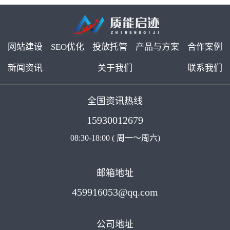
网站建设
SEO优化
投放托管
产品与方案
合作案例
新闻资讯
关于我们
联系我们
全国资讯热线
15930012679
08:30-18:00 ( 周一～周六)
邮箱地址
459916053@qq.com
公司地址