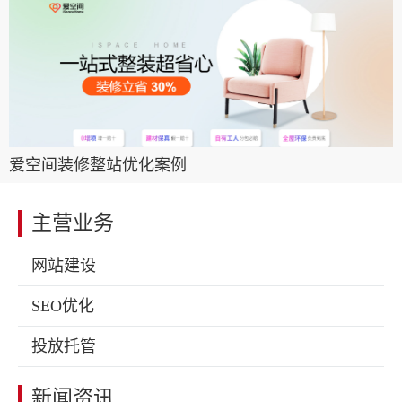
爱空间装修整站优化案例
主营业务
网站建设
SEO优化
投放托管
新闻资讯