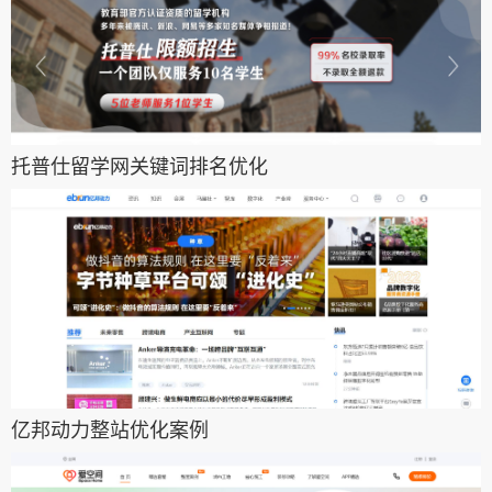
托普仕留学网关键词排名优化
亿邦动力整站优化案例