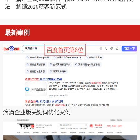
法，解锁2026获客新范式
最新案例
滴滴企业版关键词优化案例