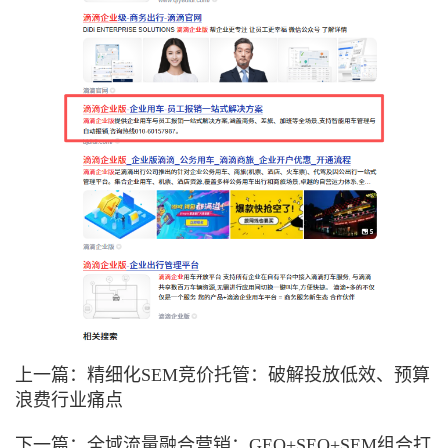
上一篇：
精细化SEM竞价托管：破解投放低效、预算
浪费行业痛点
下一篇：
全域流量融合营销：GEO+SEO+SEM组合打