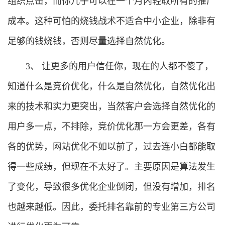
组织点击，而你几乎可以在一个月内轻取所有的推广
成本。这种可怕的烧钱战术不适合中小企业，除非有
足够的钱烧钱，否则尽量选择自然优化。
3、 让更多的用户信任你，现在的人都不傻了，
知道什么是竞价优化，什么是自然优化，自然优化出
来的技术和实力更突出，当然客户会选择自然优化的
用户多一点，不排除，竞价优化那一方会更差，各有
各的优势，网站优化不如以前了，过去连小白都能取
得一些成绩，但现在不太好了。主要原因是算法发生
了变化，导致很多优化企业倒闭，但没有增加，排名
也越来越低。因此，委托排名靠前的专业第三方公司