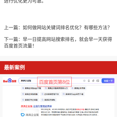
进行优化更为可靠。
上一篇：
如何做网站关键词排名优化？有哪些方法？
下一篇：
早一日提高网站搜索排名，就会早一天获得
百度首页流量！
最新案例