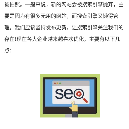
被拍照。一般来说，新的网站会被搜索引擎抛弃，主
要是因为有很多无用的网站，而搜索引擎又懒得管
理。我们应该坚持发布更新，让搜索引擎关注我们的
存在!现在各大企业越来越喜欢优化，主要有以下几
点：