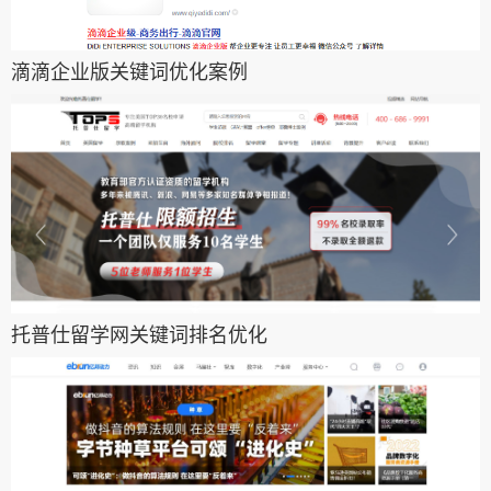
滴滴企业版关键词优化案例
托普仕留学网关键词排名优化