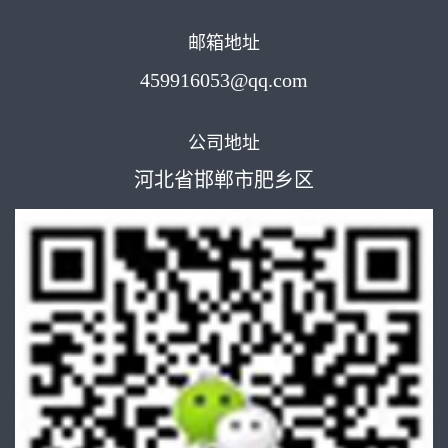
邮箱地址
459916053@qq.com
公司地址
河北省邯郸市肥乡区