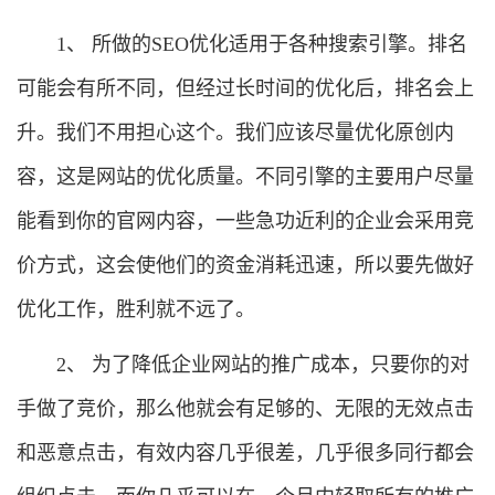
1、 所做的SEO优化适用于各种搜索引擎。排名
可能会有所不同，但经过长时间的优化后，排名会上
升。我们不用担心这个。我们应该尽量优化原创内
容，这是网站的优化质量。不同引擎的主要用户尽量
能看到你的官网内容，一些急功近利的企业会采用竞
价方式，这会使他们的资金消耗迅速，所以要先做好
优化工作，胜利就不远了。
2、 为了降低企业网站的推广成本，只要你的对
手做了竞价，那么他就会有足够的、无限的无效点击
和恶意点击，有效内容几乎很差，几乎很多同行都会