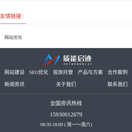
友情链接：
网站优化
网站建设
SEO优化
投放托管
产品与方案
合作案例
新闻资讯
关于我们
联系我们
全国资讯热线
15930012679
08:30-18:00 ( 周一～周六)