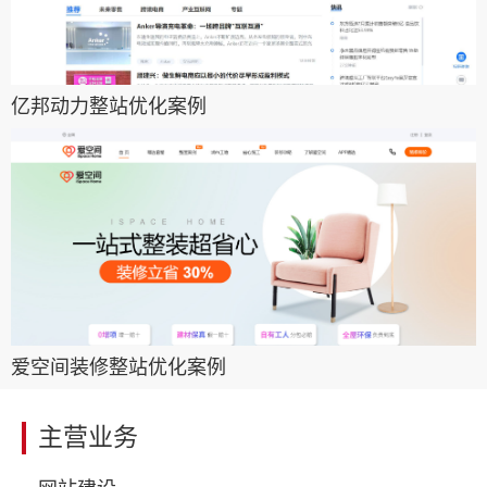
亿邦动力整站优化案例
爱空间装修整站优化案例
主营业务