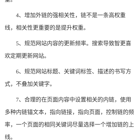
4、增加外链的强相关性，链不是一条高权重
线，相关性更重要的是提升权重。
5、规范网站内容的更新频率。搜索导致智更喜
欢定期更新网站。
6、规范网站标题、关键词标签、描述的书写方
式，不叠加关键字。
7、合理的在页面内容中设置相关的内链，使用
多种内链锚文本，指向链接，指向页面，控制链的频
率，一个页面的相同关键词尽量选择一个增加链的上
线。