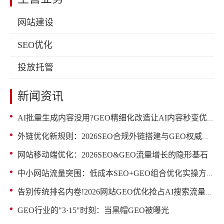
网站建设
SEO优化
投放托管
新闻资讯
AI批量生成内容没用?GEO精细化改造让AI内容秒变优质源码
外链优化新规则：2026SEO合规外链搭建与GEO权威赋能
网站移动端优化：2026SEO&GEO流量增长的隐形基石
中小网站流量突围：低成本SEO+GEO组合优化实操方案
告别传统排名内卷!2026网站GEO优化抢占AI搜索流量红利
GEO行业的"3·15"时刻：当黑帽GEO被曝光