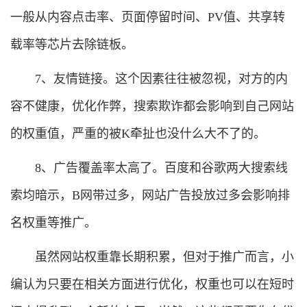
一般从内容点击率、页面停留时间、PV值、共享转
载率等芯片去除链板。
7、友情链接。这个因素往往被忽视，对方的内
容不健康，优化作弊，搜索欺诈都会影响到自己网站
的权重值，严重的被K牵扯也没什么大不了的。
8、广告覆盖率太高了。百度和谷歌两大搜索线
索均暗示，B网带过多，网站广告投放过多会影响排
名权重等推广。
虽然网站权重靠长期积累，但对于推广而言，小
编认为只要在相关方面进行优化，权重也可以在短时