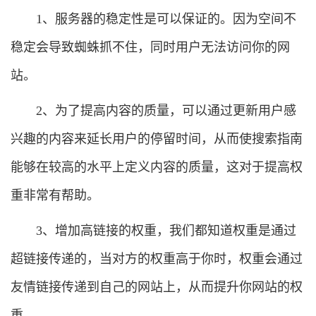
1、服务器的稳定性是可以保证的。因为空间不
稳定会导致蜘蛛抓不住，同时用户无法访问你的网
站。
2、为了提高内容的质量，可以通过更新用户感
兴趣的内容来延长用户的停留时间，从而使搜索指南
能够在较高的水平上定义内容的质量，这对于提高权
重非常有帮助。
3、增加高链接的权重，我们都知道权重是通过
超链接传递的，当对方的权重高于你时，权重会通过
友情链接传递到自己的网站上，从而提升你网站的权
重。