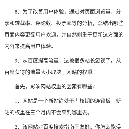
8、为了改善用户体验，通过对页面浏览量、分
享和转载率、评论数、投票率等的分析，总结出哪些
页面内容更受用户欢迎，并自然侧重于更新这方面的
内容来提高用户体验。
9、从百度提高流量，这被很多站长忽视了。从
百度获得的流量大小取决于网站的权重。
首先，影响网站权重的因素有哪些?
1、网站是一个新站尚处于考核期的连锁板，新
站的权重在三个月内不会高到哪里去。
2、该网站对百度搜索指南不友好。你怎么能得