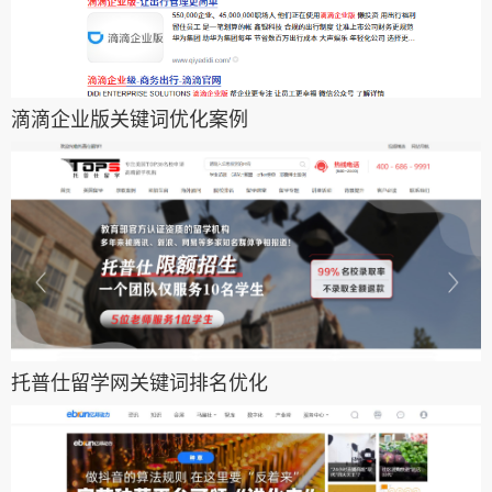
滴滴企业版关键词优化案例
托普仕留学网关键词排名优化