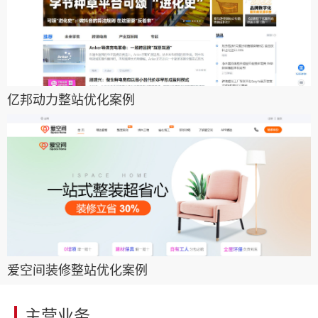
亿邦动力整站优化案例
爱空间装修整站优化案例
主营业务