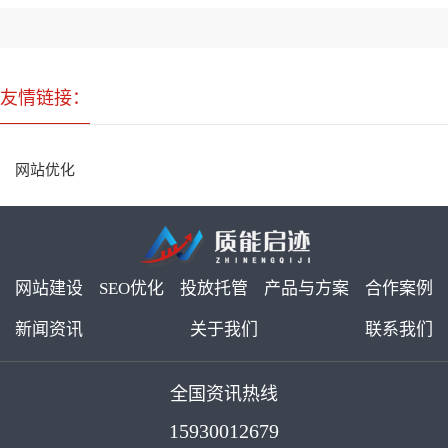
友情链接：
网站优化
网站建设
SEO优化
投放托管
产品与方案
合作案例
新闻资讯
关于我们
联系我们
全国资讯热线
15930012679