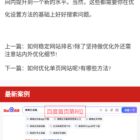
间内提升到一个新的水平。当然，这些都需要你在优
化设置方法的基础上好好搜索问题。
上一篇：
如何稳定网站排名?除了坚持做优化外还需
注意站内外优化细节!
下一篇：
如何优化单页网站呢?有哪些方法?
最新案例