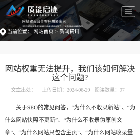
菜
单
当前位置：
网站首页
新闻资讯
网站权重无法提升，我们该如何解决
这个问题?
文章出处：
上传日期：2024-08-29
阅读数量：
97
关于SEO的常见问答，“为什么不收录新站”、“为
什么网站快照不更新”、“为什么不收录伪原创文
章”、“为什么网站只包含主页”、“为什么网站收录量