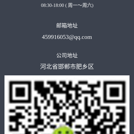
08:30-18:00 ( 周一～周六)
邮箱地址
459916053@qq.com
公司地址
河北省邯郸市肥乡区