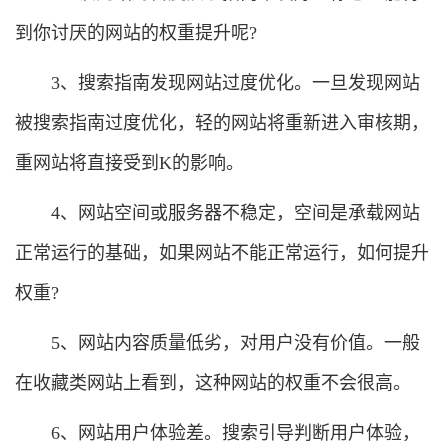
到你讨厌的网站的权重提升呢?
3、搜索指南发现网站过度优化。一旦发现网站
被搜索指南过度优化，轻的网站将重新进入审核期，
重网站将直接受到K的影响。
4、网站空间或服务器不稳定，空间是承载网站
正常运行的基础，如果网站不能正常运行，如何提升
权重?
5、网站内容质量低劣，对用户没有价值。一般
在收藏类网站上看到，这种网站的权重不会很高。
6、网站用户体验差。搜索引导判断用户体验，