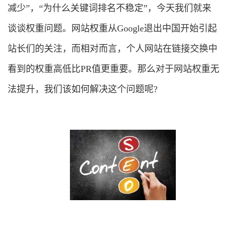
减少”，“为什么关键词排名不稳定”，今天我们就来
谈谈权重问题。网站权重从Google退出中国开始引起
站长们的关注，而相对而言，个人网站在链接交换中
看到的权重高低比PR值更重要。那么对于网站权重无
法提升，我们该如何解决这个问题呢?