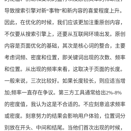
导致搜索引擎对新“事物”和新内容的喜爱程度上升。
因此，在优化的时候，我们应该更加注重原创内容，
不仅要从搜索引擎上，还要从互联网环境出发。原创
内容是页面优化的基础，其次是核心词的整合，主要
考虑词频、密度和位置，即关键词出现的次数、频率
和位置。从出现的频率来看，这取决于页面的长度。
一般来说，三次比较好。如果长度较长，则应适当增
加;频率一直存在争议。第三方工具通常给出2%-8%
的密度值，我认为这是不合适的。不应刻意追求频率
或密度。刻意努力的结果会影响用户体验，位置词分
别放在开头、中间和结尾。当他们首次出现的时候，