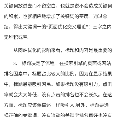
关键词放进去而不留空白，也就是说不会造成关键词
的积累，也就相应地增加了关键词的密度。通过总
结，得出关键词一的“页面优化交叉理论”：三字之内
无堆积或空。
从网站优化的影响来看，标题和内容是最重要的
3、 标题决定了流程。在搜索引擎的页面或网站
排名因素中，标题占比较大的比例，因为在显示结果
中，标题最能吸引网民。如果标题没有吸引力，点击
率就会大大降低，没有点击的排名也不会长久。在这
方面，标题应该像描述一样吸引人;另外，标题要选
择正确的关键词，没有流动的关键字排名再好也没有