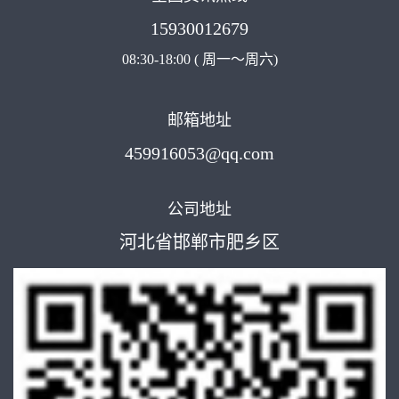
15930012679
08:30-18:00 ( 周一～周六)
邮箱地址
459916053@qq.com
公司地址
河北省邯郸市肥乡区