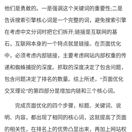
他们是勇敢的。一是强调这个关键词的重要性;二是
告诉搜索引擎核心词是一个完整的词，避免搜索引擎
在考虑中文分词时把它们拆开;链接是互联网的基
石，互联网本身的一个特点就是链接。在页面优化
中，必须考虑内部链接，主要考虑网站内部权重的传
递和蜘蛛捕捉的深度。抓取的深度决定了包含问题，
包含问题决定了排名的数量。综上所述，“页面优化
交叉理论”的第四部分是增加内链和三个核心词。
完成页面优化的四个步骤，标题、关键词、说
明、内容，都出现了相同的核心词，这就提高了页面
的相关性，在排名上的优势凸显出来，再加上网站权