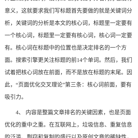
意义，这就要求我们写标题首先要做的就是关键词分
析，关键词的分析是本文的核心词，标题里一定要有
一个核心词，标题里一定要有核心词，核心词一定要
有。核心词在标题中的位置也是决定排名的一个方
面。搜索引擎更关注标题的前14个单词。然后，我们
试着把核心词放在前面，而不是放在标题的末尾。因
此，“页面优化交叉理论”第三条：核心词前面，要有
吸引力。
4、 内容是整篇文章排名的关键因素，也是页面
优化的重中之重。在互联网上，垃圾信息、重复信息
的泛滥、剽窃和复制的盛行以及原创文章的稀缺性，