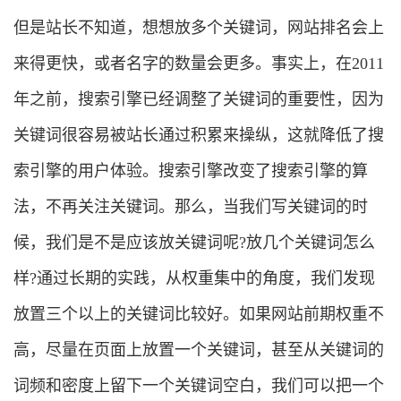
但是站长不知道，想想放多个关键词，网站排名会上
来得更快，或者名字的数量会更多。事实上，在2011
年之前，搜索引擎已经调整了关键词的重要性，因为
关键词很容易被站长通过积累来操纵，这就降低了搜
索引擎的用户体验。搜索引擎改变了搜索引擎的算
法，不再关注关键词。那么，当我们写关键词的时
候，我们是不是应该放关键词呢?放几个关键词怎么
样?通过长期的实践，从权重集中的角度，我们发现
放置三个以上的关键词比较好。如果网站前期权重不
高，尽量在页面上放置一个关键词，甚至从关键词的
词频和密度上留下一个关键词空白，我们可以把一个