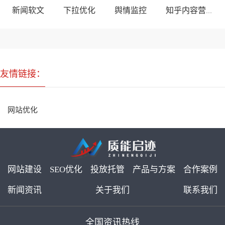
新闻软文
下拉优化
舆情监控
知乎内容营销
友情链接：
网站优化
网站建设
SEO优化
投放托管
产品与方案
合作案例
新闻资讯
关于我们
联系我们
全国资讯热线