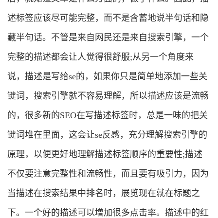
述标签应该尽可能完整，而不是含蓄地说半句话和隐
藏半句话。不管是来自网民还是来自搜索引擎，一个
完整的描述都会让人觉得很舒服;从另一个角度来
说，描述是写给se的，如果你只是简单地添加一些关
键词，搜索引擎就不容易理解，所以描述应该是流畅
的，很多新的SEO在写描述标签时，总是一味的把关
键词堆在里面，这会让se反感，充分理解搜索引擎的
原理，以便更好地理解描述标签顺序的重要性;描述
不仅要注意完整性和流畅性，而且要有吸引力，因为
当描述在搜索结果中排名时，展览现在就在标题之
下。一个好的描述可以增加很多点击率。描述中的红