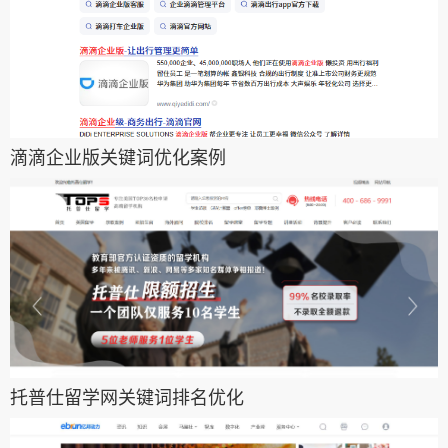
滴滴企业版关键词优化案例
托普仕留学网关键词排名优化