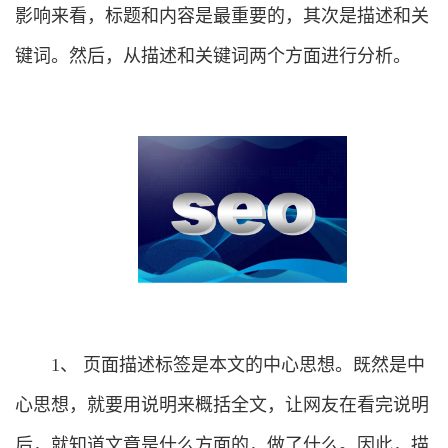
影响来看，标题和内容是最重要的，其次是描述和关
键词。然后，从描述和关键词两个方面进行分析。
1、 页面描述标签是本文的中心思想。既然是中
心思想，就要用说明来概括全文，让网友在看完说明
后，就知道文章是什么方面的，做了什么。因此，描