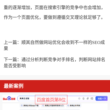
重的逐渐增加，页面在搜索引擎的竞争中也会增加，
作为一个页面优化，要做到遵循交叉理论就足够了。
上一篇：
顺其自然做网站优化会收到不一样的SEO成
果
下一篇：
通过分析判断竞争对手排名，判断网站排名
是否受影响
最新案例