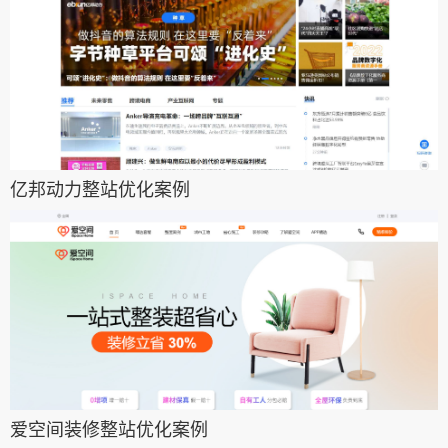
亿邦动力整站优化案例
爱空间装修整站优化案例