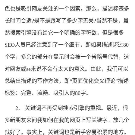
色也是吸引网友关注的一个因素。那么，描述标签多
长时间合适?是不是跟写了多少字无关?当然不是，虽
然搜索引擎没有给它一个明确的字符数，但是很多
SEO人员已经注意到了一个细节，即如果描述超过80
个字，多余的部分在显示时会被一个省略号代替，这
对网友或se来说不会有太大的意义。由此，我们可以
总结出描述的写作方法，即“页面优化交叉理论”描述
标签：完整、流畅、吸引人的80字。
2、 关键词不再受到搜索引擎的重视。最近，很
多新朋友来问我如何在我的网页上写关键字。放几个
就好了。事实上，关键词也是新手容易积累的地方。