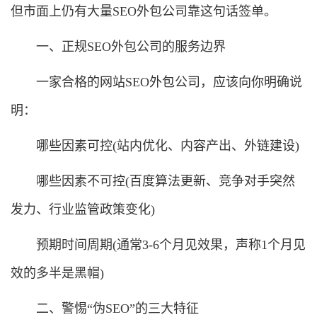
但市面上仍有大量SEO外包公司靠这句话签单。
一、正规SEO外包公司的服务边界
一家合格的网站SEO外包公司，应该向你明确说
明：
哪些因素可控(站内优化、内容产出、外链建设)
哪些因素不可控(百度算法更新、竞争对手突然
发力、行业监管政策变化)
预期时间周期(通常3-6个月见效果，声称1个月见
效的多半是黑帽)
二、警惕“伪SEO”的三大特征