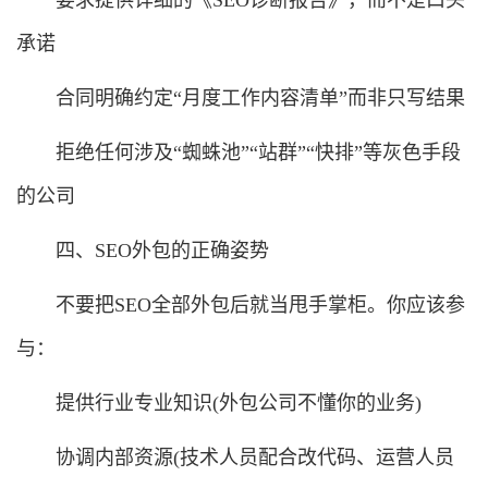
承诺
合同明确约定“月度工作内容清单”而非只写结果
拒绝任何涉及“蜘蛛池”“站群”“快排”等灰色手段
的公司
四、SEO外包的正确姿势
不要把SEO全部外包后就当甩手掌柜。你应该参
与：
提供行业专业知识(外包公司不懂你的业务)
协调内部资源(技术人员配合改代码、运营人员