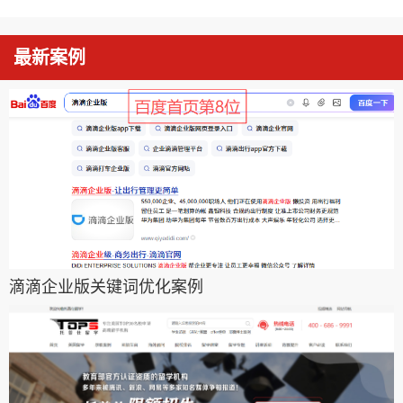
最新案例
滴滴企业版关键词优化案例