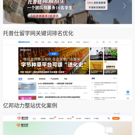
托普仕留学网关键词排名优化
亿邦动力整站优化案例