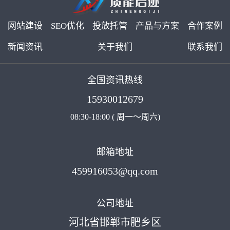
网站建设
SEO优化
投放托管
产品与方案
合作案例
新闻资讯
关于我们
联系我们
全国资讯热线
15930012679
08:30-18:00 ( 周一～周六)
邮箱地址
459916053@qq.com
公司地址
河北省邯郸市肥乡区