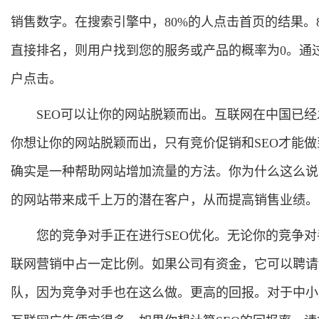
销售数字。在搜索引擎中，80%的人点击首页的结果。
直接排名，则用户找到您的服务或产品的概率为0。通
户点击。
SEO可以让你的网站脱颖而出。互联网在中国已
你想让你的网站脱颖而出，只有竞价促销和SEO才能做
确实是一种帮助网站增加流量的方法。你为什么这么说?
的网站带来成千上万的潜在客户，从而提高销售业绩。
您的竞争对手正在进行SEO优化。无论你的竞争
联网营销中占一定比例。如果公司有资金，它可以聘请S
队，因为竞争对手也在这么做。更高的回报。对于中小