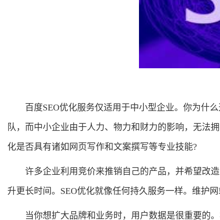
百度SEO优化服务仅适用于中小型企业。你为什么
队，而中小企业由于人力、物力和财力的影响，无法拥有
化是否具有诸如网页写作和文案撰写等专业技能?
许多企业利用竞价来推销自己的产品，并希望改造
升更长时间。SEO优化就像任何持久服务一样。维护网
当你想扩大品牌和业务时，用户数据是很重要的。