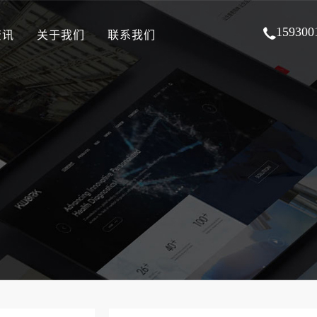
159300
资讯
关于我们
联系我们