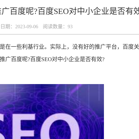
广百度呢?百度SEO对中小企业是否有效
期：2023-09-06
阅读数量：
93
是在一些利基行业。实际上，没有好的推广平台，百度
广百度呢?百度SEO对中小企业是否有效?