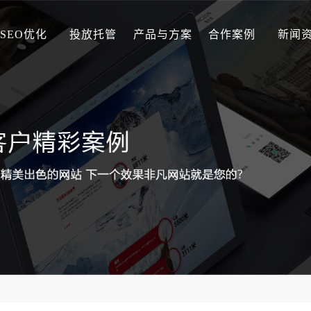
SEO优化
投放托管
产品与方案
合作案例
新闻