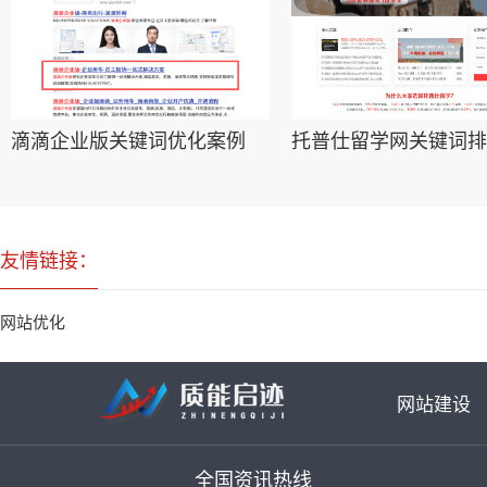
滴滴企业版关键词优化案例
托普仕留学网关键词排
友情链接：
网站优化
网站建设
全国资讯热线