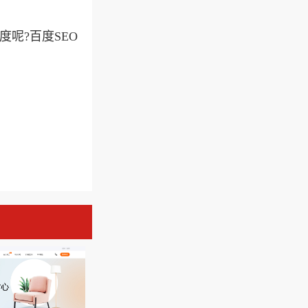
呢?百度SEO