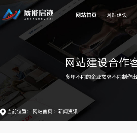
网站首页
网站建设
当前位置：
网站首页
新闻资讯