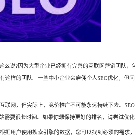
这么说?因为大型企业已经拥有完善的互联网营销团队，包
这样的团队。一些中小企业会雇佣个人SEO优化，但问
互联网，但实际上，竞价推广不可能永远持续下去。SE
站需要很长时间。如果你想保持更好的排名，请尝试优化S
根据用户使用搜索引擎的数据，您可以找到必须的需求