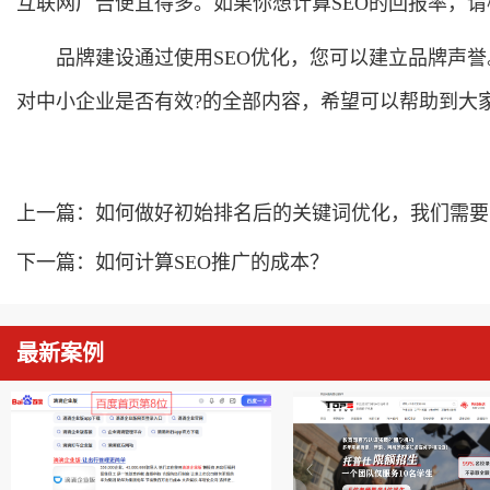
互联网广告便宜得多。如果你想计算SEO的回报率，请检
品牌建设通过使用SEO优化，您可以建立品牌声誉
对中小企业是否有效?的全部内容，希望可以帮助到大
上一篇：
如何做好初始排名后的关键词优化，我们需要
下一篇：
如何计算SEO推广的成本？
最新案例