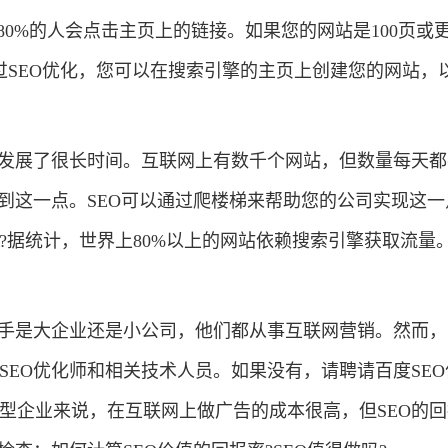
80%的人会点击主页上的链接。如果您的网站是100页或
过SEO优化，您可以在搜索引擎的主页上创建您的网站，
经发展了很长时间。互联网上有数千个网站，但数量每天
到这一点。SEO可以通过爬楼梯来帮助您的公司实现这一
据统计，世界上80%以上的网站依赖搜索引擎获取流量。
对手是大企业还是小公司，他们都从事互联网营销。然而，
EO优化师和相关技术人员。如果没有，请聘请百度SE
型企业来说，在互联网上做广告的成本很高，但SEO的