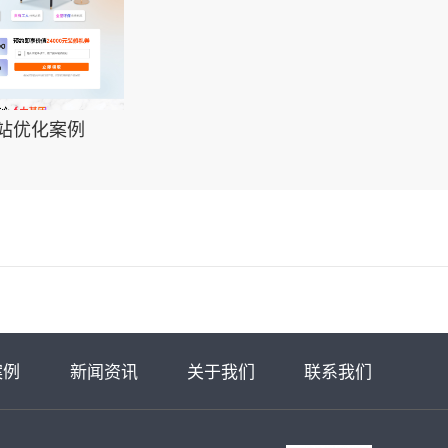
站优化案例
案例
新闻资讯
关于我们
联系我们