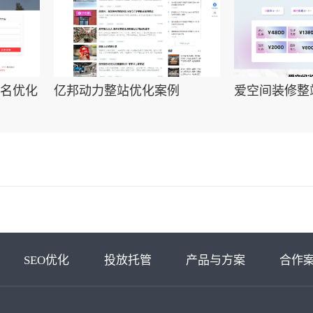
名优化
亿邦动力整站优化案例
爱空间装修整
SEO优化
投放托管
产品与方案
合作