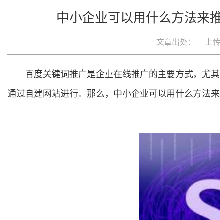
中小企业可以用什么方法来推
文章出处：
上传日
百度关键词推广是企业在线推广的主要方式，尤其
通过自建网站进行。那么，中小企业可以用什么方法来推