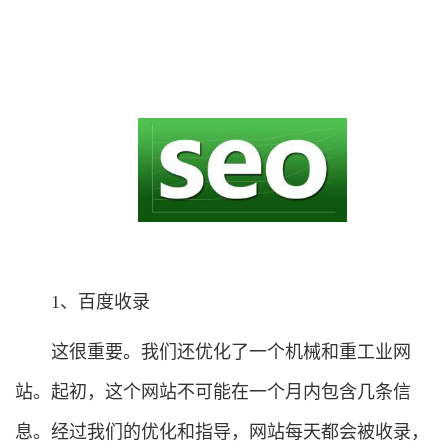
1、百度收录
这很重要。我们还优化了一个机械和重工业网
站。起初，这个网站不可能在一个月内包含几条信
息。经过我们的优化和指导，网站每天都会被收录，