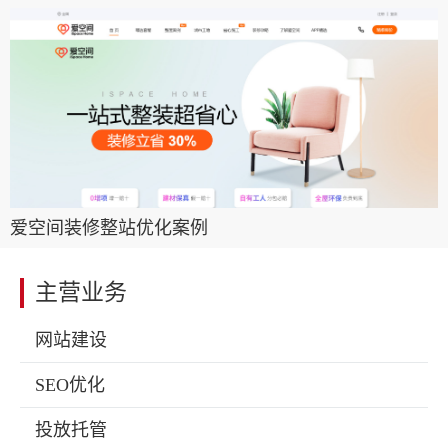
爱空间装修整站优化案例
主营业务
网站建设
SEO优化
投放托管