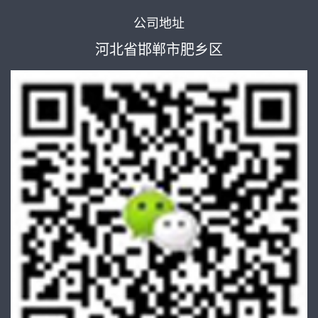
公司地址
河北省邯郸市肥乡区