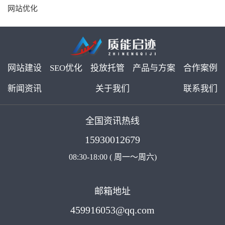
网站优化
网站建设
SEO优化
投放托管
产品与方案
合作案例
新闻资讯
关于我们
联系我们
全国资讯热线
15930012679
08:30-18:00 ( 周一～周六)
邮箱地址
459916053@qq.com