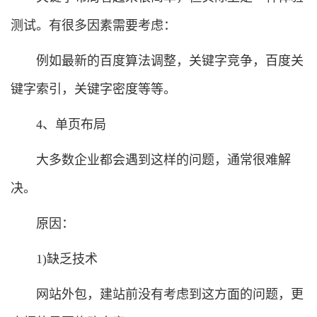
测试。有很多因素需要考虑：
例如最新的百度算法调整，关键字竞争，百度关
键字索引，关键字密度等等。
4、单页布局
大多数企业都会遇到这样的问题，通常很难解
决。
原因：
1)缺乏技术
网站外包，建站前没有考虑到这方面的问题，更