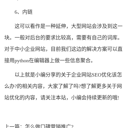
6、内链
这可以看作是一种延伸，大型网站会涉及到这一
块。一般对后台的要求比较高，需要有自己的词库。
对于中小企业网站，目前我们这边的解决方案可以直
接用python在编辑器上做一些信息聚合。
以上就是小编分享的关于企业网站SEO优化该怎
么办?的相关内容，大家了解了吗?想了解更多关于网
站优化的内容，请关注本站，小编会持续更新的哦!
上一篇：
怎么做口碑营销推广?