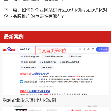
下一篇：
如何对企业网站进行SEO优化呢?SEO优化对
企业品牌推广的重要性有哪些?
最新案例
滴滴企业版关键词优化案例