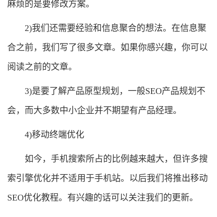
麻烦的是要修改方案。
2)我们还需要经验和信息聚合的想法。在信息聚
合之前，我们写了很多文章。如果你感兴趣，你可以
阅读之前的文章。
3)是要了解产品原型规划，一般SEO产品规划不
会，而大多数中小企业并不期望有产品经理。
4)移动终端优化
如今，手机搜索所占的比例越来越大，但许多搜
索引擎优化并不适用于手机站。以后我们将推出移动
SEO优化教程。有兴趣的话可以关注我们的更新。