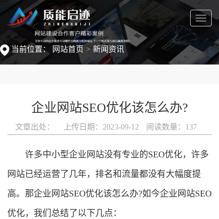
菜
单
当前位置：
网站首页
新闻资讯
企业网站SEO优化该怎么办?
文章出处：
上传日期：2023-09-12
阅读数量：
137
许多中小型企业网站没有专业的SEO优化，许多
网站已经运营了几年，排名和流量都没有大幅度提
高。那企业网站SEO优化该怎么办?如今企业网站SEO
优化，我们总结了以下几点：