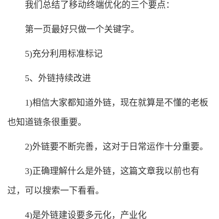
我们总结了移动终端优化的三个要点：
第一页最好只做一个关键字。
5)充分利用标准标记
5、外链持续改进
1)相信大家都知道外链，现在就算是不懂的老板
也知道链条很重要。
2)外链要不断完善，这对于日常运作十分重要。
3)正确理解什么是外链，这篇文章我以前也有
过，可以搜索一下看看。
4)是外链建设要多元化，产业化