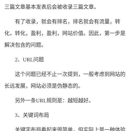
三篇文章基本发表后会被收录三篇文章。
有了收录，就会有排名，排名就会有流量，转
化，转化，盈利，盈利，网站价值。因此，第一步是
解决包含的问题。
2、URL问题
这个问题已经不止一次提到，一般考虑到网站的
长远发展，网站必须是伪静态的。
另外一条URL规则是：越短越好。
3、关键词布局
关键字布局看起来很简单，但实际上是一种体验