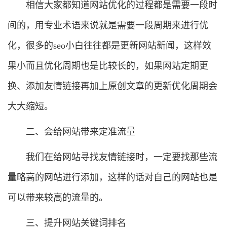
相信大家都知道网站优化的过程都是需要一段时
间的，用专业术语来说就是需要一段周期来进行优
化，很多的seo小白往往都是更新网站新闻，这样效
果小而且优化周期也是比较长的，如果网站定期更
换、添加友情链接再加上原创文章的更新优化周期会
大大缩短。
二、会给网站带来定准流量
我们在给网站寻找友情链接时，一定要找那些流
量略高的网站进行添加，这样的话对自己的网站也是
可以带来较高的流量的。
三、提升网站关键词排名