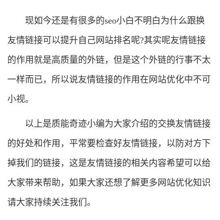
现如今还是有很多的seo小白不明白为什么跟换
友情链接可以提升自己网站排名呢?其实呢友情链接
的作用就是高质量的外链，但是这个外链的行事不太
一样而已，所以说友情链接的作用在网站优化中不可
小视。
以上是质能奇迹小编为大家介绍的交换友情链接
的好处和作用，平常要检查好友情链接，以防对方下
掉我们的链接，这是友情链接的相关内容希望可以给
大家带来帮助，如果大家还想了解更多网站优化知识
请大家持续关注我们。