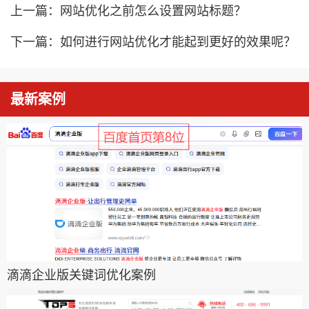
上一篇：
网站优化之前怎么设置网站标题？
下一篇：
如何进行网站优化才能起到更好的效果呢？
最新案例
滴滴企业版关键词优化案例