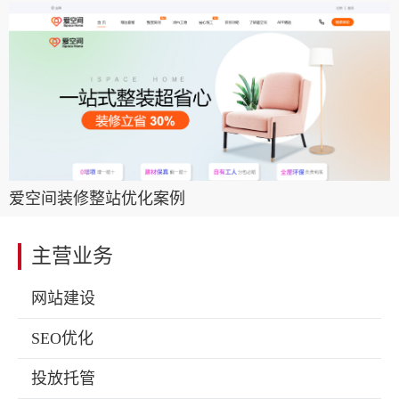
爱空间装修整站优化案例
主营业务
网站建设
SEO优化
投放托管