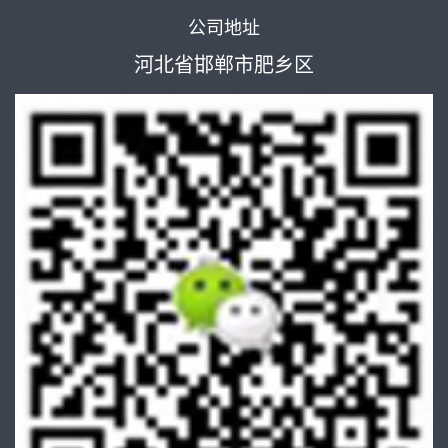
公司地址
河北省邯郸市肥乡区