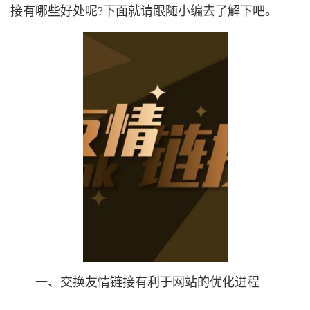
接有哪些好处呢?下面就请跟随小编去了解下吧。
一、交换友情链接有利于网站的优化进程