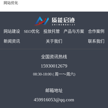
网站优化
网站建设
SEO优化
投放托管
产品与方案
合作案例
新闻资讯
关于我们
联系我们
全国资讯热线
15930012679
08:30-18:00 ( 周一～周六)
邮箱地址
459916053@qq.com