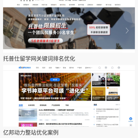
托普仕留学网关键词排名优化
亿邦动力整站优化案例